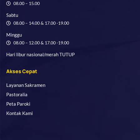
08.00 – 15.00
Sabtu
08.00 – 14.00 & 17.00 -19.00
Minggu
08.00 – 12.00 & 17.00 -19.00
Hari libur nasional/merah TUTUP
Akses Cepat
Layanan Sakramen
Pastoralia
Peta Paroki
Kontak Kami