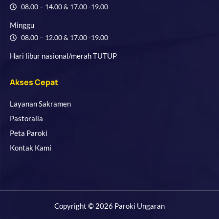
08.00 – 14.00 & 17.00 -19.00
Minggu
08.00 – 12.00 & 17.00 -19.00
Hari libur nasional/merah TUTUP
Akses Cepat
Layanan Sakramen
Pastoralia
Peta Paroki
Kontak Kami
Copyright © 2026 Paroki Ungaran