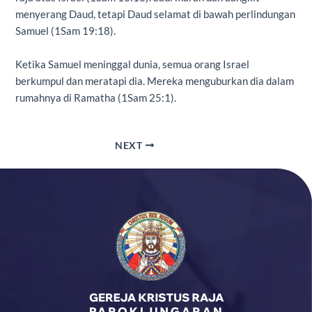
menyerang Daud, tetapi Daud selamat di bawah perlindungan
Samuel (1Sam 19:18).
Ketika Samuel meninggal dunia, semua orang Israel
berkumpul dan meratapi dia. Mereka menguburkan dia dalam
rumahnya di Ramatha (1Sam 25:1).
NEXT