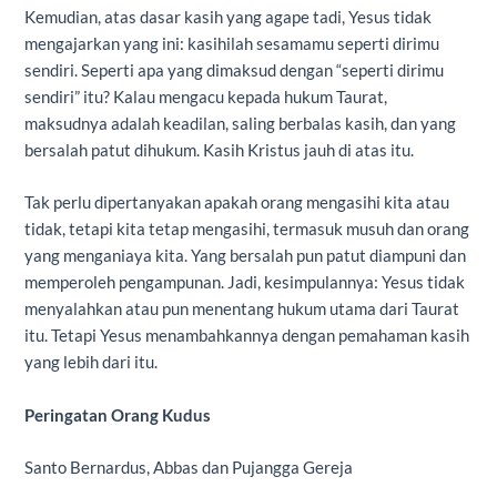
Kemudian, atas dasar kasih yang agape tadi, Yesus tidak
mengajarkan yang ini: kasihilah sesamamu seperti dirimu
sendiri. Seperti apa yang dimaksud dengan “seperti dirimu
sendiri” itu? Kalau mengacu kepada hukum Taurat,
maksudnya adalah keadilan, saling berbalas kasih, dan yang
bersalah patut dihukum. Kasih Kristus jauh di atas itu.
Tak perlu dipertanyakan apakah orang mengasihi kita atau
tidak, tetapi kita tetap mengasihi, termasuk musuh dan orang
yang menganiaya kita. Yang bersalah pun patut diampuni dan
memperoleh pengampunan. Jadi, kesimpulannya: Yesus tidak
menyalahkan atau pun menentang hukum utama dari Taurat
itu. Tetapi Yesus menambahkannya dengan pemahaman kasih
yang lebih dari itu.
Peringatan Orang Kudus
Santo Bernardus, Abbas dan Pujangga Gereja