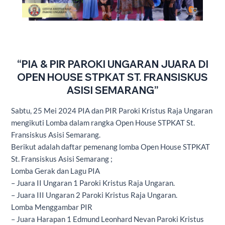
“PIA & PIR PAROKI UNGARAN JUARA DI
OPEN HOUSE STPKAT ST. FRANSISKUS
ASISI SEMARANG”
Sabtu, 25 Mei 2024 PIA dan PIR Paroki Kristus Raja Ungaran
mengikuti Lomba dalam rangka Open House STPKAT St.
Fransiskus Asisi Semarang.
Berikut adalah daftar pemenang lomba Open House STPKAT
St. Fransiskus Asisi Semarang ;
Lomba Gerak dan Lagu PIA
– Juara II Ungaran 1 Paroki Kristus Raja Ungaran.
– Juara III Ungaran 2 Paroki Kristus Raja Ungaran.
Lomba Menggambar PIR
– Juara Harapan 1 Edmund Leonhard Nevan Paroki Kristus