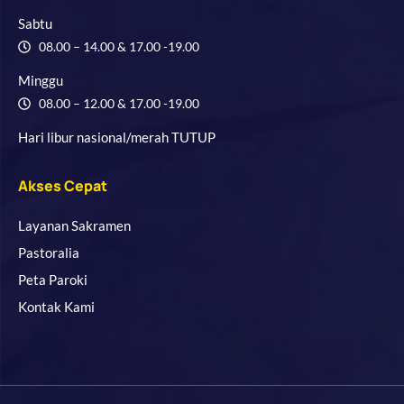
Sabtu
08.00 – 14.00 & 17.00 -19.00
Minggu
08.00 – 12.00 & 17.00 -19.00
Hari libur nasional/merah TUTUP
Akses Cepat
Layanan Sakramen
Pastoralia
Peta Paroki
Kontak Kami