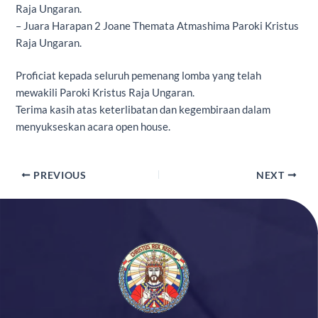
Raja Ungaran.
– Juara Harapan 2 Joane Themata Atmashima Paroki Kristus
Raja Ungaran.
Proficiat kepada seluruh pemenang lomba yang telah
mewakili Paroki Kristus Raja Ungaran.
Terima kasih atas keterlibatan dan kegembiraan dalam
menyukseskan acara open house.
PREVIOUS
NEXT