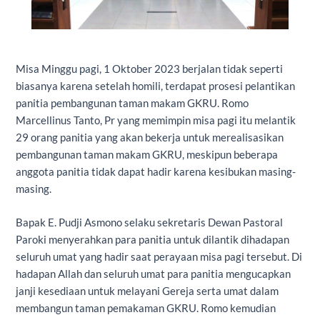
Misa Minggu pagi, 1 Oktober 2023 berjalan tidak seperti
biasanya karena setelah homili, terdapat prosesi pelantikan
panitia pembangunan taman makam GKRU. Romo
Marcellinus Tanto, Pr yang memimpin misa pagi itu melantik
29 orang panitia yang akan bekerja untuk merealisasikan
pembangunan taman makam GKRU, meskipun beberapa
anggota panitia tidak dapat hadir karena kesibukan masing-
masing.
Bapak E. Pudji Asmono selaku sekretaris Dewan Pastoral
Paroki menyerahkan para panitia untuk dilantik dihadapan
seluruh umat yang hadir saat perayaan misa pagi tersebut. Di
hadapan Allah dan seluruh umat para panitia mengucapkan
janji kesediaan untuk melayani Gereja serta umat dalam
membangun taman pemakaman GKRU. Romo kemudian