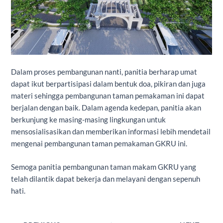
Dalam proses pembangunan nanti, panitia berharap umat
dapat ikut berpartisipasi dalam bentuk doa, pikiran dan juga
materi sehingga pembangunan taman pemakaman ini dapat
berjalan dengan baik. Dalam agenda kedepan, panitia akan
berkunjung ke masing-masing lingkungan untuk
mensosialisasikan dan memberikan informasi lebih mendetail
mengenai pembangunan taman pemakaman GKRU ini.
Semoga panitia pembangunan taman makam GKRU yang
telah dilantik dapat bekerja dan melayani dengan sepenuh
hati.