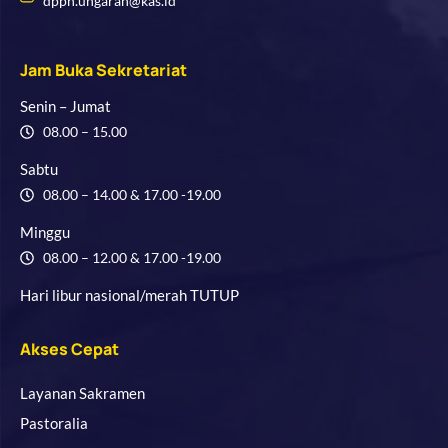
dpph.ungaran@kas.id
Jam Buka Sekretariat
Senin – Jumat
08.00 – 15.00
Sabtu
08.00 – 14.00 & 17.00 -19.00
Minggu
08.00 – 12.00 & 17.00 -19.00
Hari libur nasional/merah TUTUP
Akses Cepat
Layanan Sakramen
Pastoralia