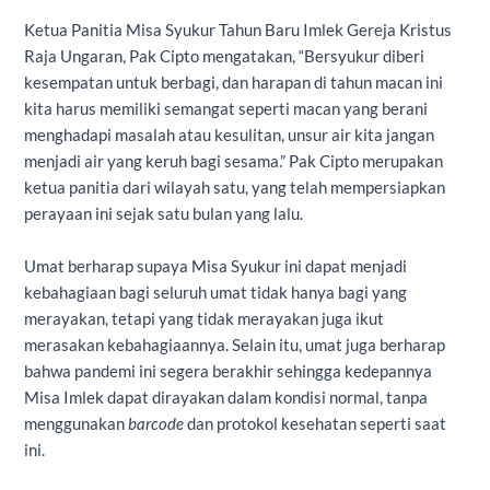
Ketua Panitia Misa Syukur Tahun Baru Imlek Gereja Kristus
Raja Ungaran, Pak Cipto mengatakan, “Bersyukur diberi
kesempatan untuk berbagi, dan harapan di tahun macan ini
kita harus memiliki semangat seperti macan yang berani
menghadapi masalah atau kesulitan, unsur air kita jangan
menjadi air yang keruh bagi sesama.” Pak Cipto merupakan
ketua panitia dari wilayah satu, yang telah mempersiapkan
perayaan ini sejak satu bulan yang lalu.
Umat berharap supaya Misa Syukur ini dapat menjadi
kebahagiaan bagi seluruh umat tidak hanya bagi yang
merayakan, tetapi yang tidak merayakan juga ikut
merasakan kebahagiaannya. Selain itu, umat juga berharap
bahwa pandemi ini segera berakhir sehingga kedepannya
Misa Imlek dapat dirayakan dalam kondisi normal, tanpa
menggunakan
barcode
dan protokol kesehatan seperti saat
ini.