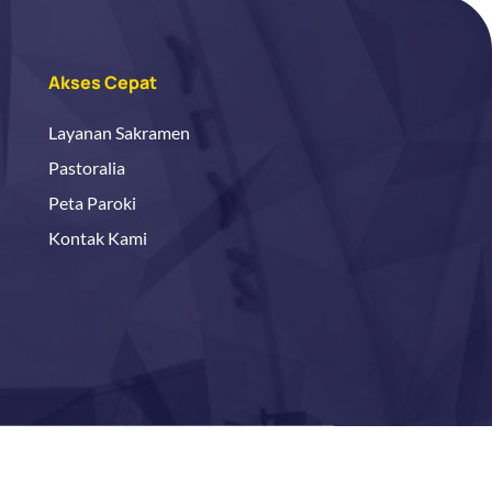
Akses Cepat
Layanan Sakramen
Pastoralia
Peta Paroki
Kontak Kami