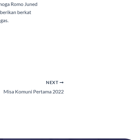
Semoga Romo Juned
berikan berkat
gas.
NEXT
Misa Komuni Pertama 2022