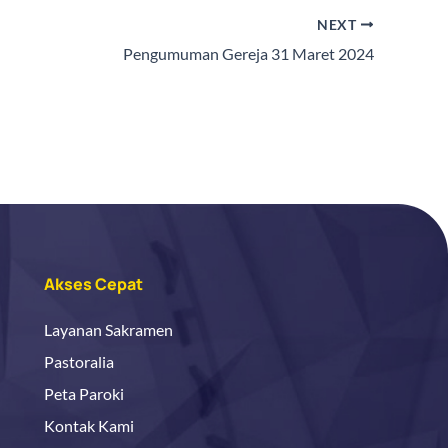
NEXT
Pengumuman Gereja 31 Maret 2024
Akses Cepat
Layanan Sakramen
Pastoralia
Peta Paroki
Kontak Kami